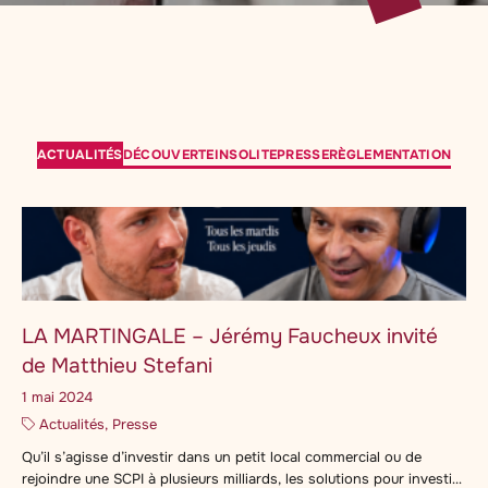
ACTUALITÉS
DÉCOUVERTE
INSOLITE
PRESSE
RÈGLEMENTATION
LA MARTINGALE – Jérémy Faucheux invité
de Matthieu Stefani
1 mai 2024
Actualités, Presse
Qu’il s’agisse d’investir dans un petit local commercial ou de
rejoindre une SCPI à plusieurs milliards, les solutions pour investir