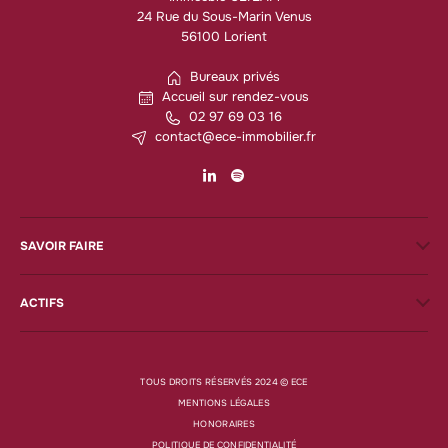
24 Rue du Sous-Marin Venus
56100 Lorient
Bureaux privés
Accueil sur rendez-vous
02 97 69 03 16
contact@ece-immobilier.fr
SAVOIR FAIRE
ACTIFS
TOUS DROITS RÉSERVÉS 2024 © ECE
MENTIONS LÉGALES
HONORAIRES
POLITIQUE DE CONFIDENTIALITÉ